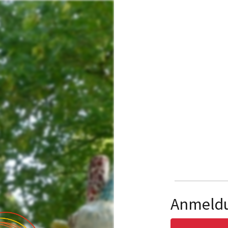
Anmeld